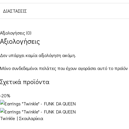
ΔΙΑΣΤΆΣΕΙΣ
Αξιολογήσεις (0)
Αξιολογήσεις
Δεν υπάρχει καμία αξιολόγηση ακόμη.
Μόνο συνδεδεμένοι πελάτες που έχουν αγοράσει αυτό το προϊόν
Σχετικά προϊόντα
-20%
Twinkle | Σκουλαρίκια