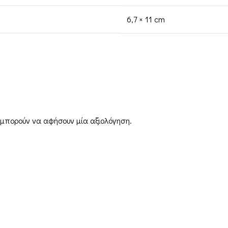
6,7 × 11 cm
 μπορούν να αφήσουν μία αξιολόγηση.