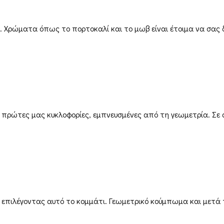
να. Χρώματα όπως το πορτοκαλί και το μωβ είναι έτοιμα να σας
 πρώτες μας κυκλοφορίες, εμπνευσμένες από τη γεωμετρία. Σε α
ς επιλέγοντας αυτό το κομμάτι. Γεωμετρικό κούμπωμα και μετά 