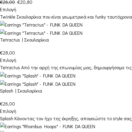
€
26,00
€
20,80
Επιλογή
Twinkle Σκουλαρίκια που είναι γεωμετρικά και funky ταυτόχρο
Tetractus | Σκουλαρίκια
€
28,00
Επιλογή
Tetractus Από την αρχή της επωνυμίας μας, δημιουργήσαμε τις
Splash | Σκουλαρίκια
€
26,00
Επιλογή
Splash Κάνοντας τον ήχο της έκρηξης, απογειώστε το style σα