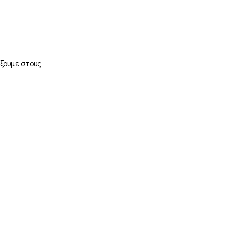
ξουμε στους