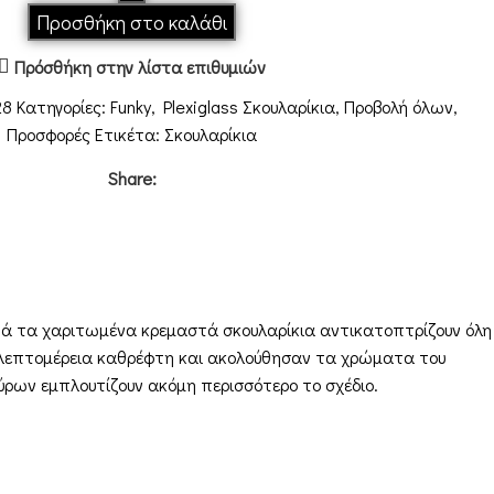
Προσθήκη στο καλάθι
Πρόσθήκη στην λίστα επιθυμιών
28
Κατηγορίες:
Funky
,
Plexiglass Σκουλαρίκια
,
Προβολή όλων
,
Προσφορές
Ετικέτα:
Σκουλαρίκια
Share:
τά τα χαριτωμένα κρεμαστά σκουλαρίκια αντικατοπτρίζουν όλη
 λεπτομέρεια καθρέφτη και ακολούθησαν τα χρώματα του
ύρων εμπλουτίζουν ακόμη περισσότερο το σχέδιο.