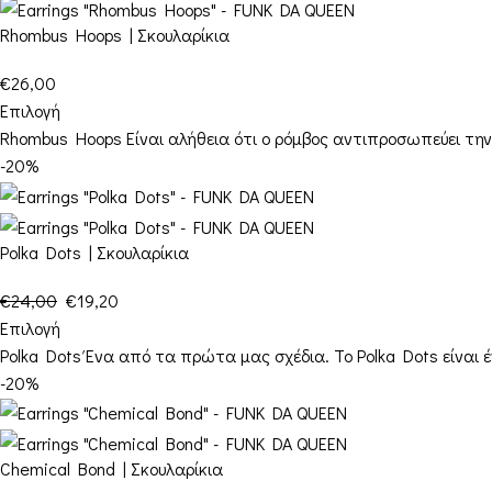
Rhombus Hoops | Σκουλαρίκια
€
26,00
Επιλογή
Rhombus Hoops Είναι αλήθεια ότι ο ρόμβος αντιπροσωπεύει την
-20%
Polka Dots | Σκουλαρίκια
€
24,00
€
19,20
Επιλογή
Polka Dots Ένα από τα πρώτα μας σχέδια. Το Polka Dots είναι έ
-20%
Chemical Bond | Σκουλαρίκια