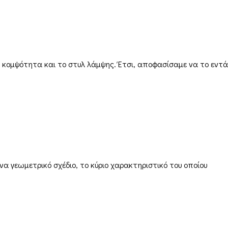
 κομψότητα και το στυλ λάμψης. Έτσι, αποφασίσαμε να το εντά
να γεωμετρικό σχέδιο, το κύριο χαρακτηριστικό του οποίου