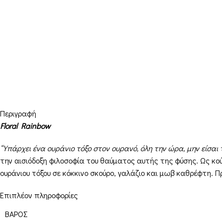
Περιγραφή
Floral Rainbow
“Υπάρχει ένα ουράνιο τόξο στον ουρανό, όλη την ώρα, μην είσαι 
την αισιόδοξη φιλοσοφία του θαύματος αυτής της φύσης. Ως 
ουράνιου τόξου σε κόκκινο σκούρο, γαλάζιο και μωβ καθρέφτη. 
Επιπλέον πληροφορίες
ΒΆΡΟΣ