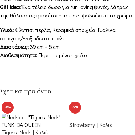
Gift idea:
Ένα τέλειο δώρο για fun-loving ψυχές, λάτρεις
της θάλασσας ή κορίτσια που δεν φοβούνται το χρώμα.
Υλικά:
Φίλντισι πέρλα, Κεραμικά στοιχεία, Γυάλινα
στοιχεία,Ανοξειδωτο ατάλι
Διαστάσεις:
39 cm + 5 cm
Διαθεσιμότητα:
Περιορισμένο σχέδιο
Σχετικά προϊόντα
-20%
-20%
Strawberry | Κολιέ
Tiger’s Neck | Κολιέ