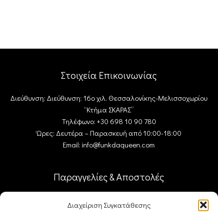
Στοιχεία Επικοινωνίας
Διεύθυνση: Διεύθυνση: 16ο χιλ. Θεσσαλονίκης-Μελισσοχωρίου
“Κτήμα ΣΚΑΡΑΣ”
Τηλέφωνο: +30 698 10 90 780
Ώρες: Δευτέρα – Παρασκευή από 10:00-18:00
Email: info@funkdaqueen.com
Παραγγελίες & Αποστολές
Ο λογαριασμός μου
Διαχείριση Συγκατάθεσης
Καλάθι