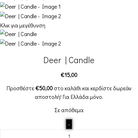
Κλικ για μεγέθυνση
Deer | Candle
€
15,00
Προσθέστε
€
50,00
στο καλάθι και κερδίστε δωρεάν
αποστολή! Για Ελλάδα μόνο.
Σε απόθεμα