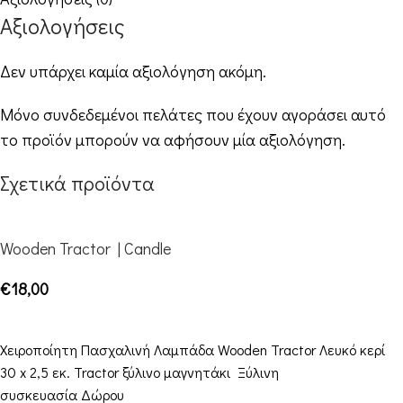
Αξιολογήσεις
Δεν υπάρχει καμία αξιολόγηση ακόμη.
Μόνο συνδεδεμένοι πελάτες που έχουν αγοράσει αυτό
το προϊόν μπορούν να αφήσουν μία αξιολόγηση.
Σχετικά προϊόντα
Wooden Tractor | Candle
€
18,00
ΠΡΟΣΘΉΚΗ ΣΤΟ ΚΑΛΆΘΙ
Χειροποίητη Πασχαλινή Λαμπάδα Wooden Tractor Λευκό κερί
30 x 2,5 εκ. Tractor ξύλινο μαγνητάκι Ξύλινη
συσκευασία Δώρου