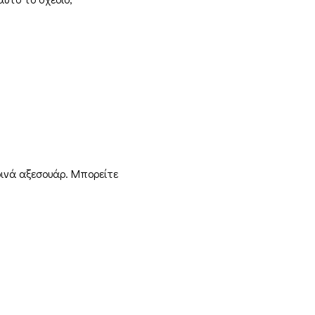
ρινά αξεσουάρ. Μπορείτε