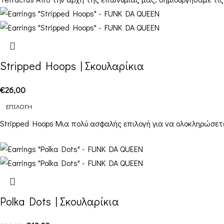
Stripped Hoops | Σκουλαρίκια
€
26,00
ΕΠΙΛΟΓΉ
Stripped Hoops Μια πολύ ασφαλής επιλογή για να ολοκληρώσετε 
-20%
Polka Dots | Σκουλαρίκια