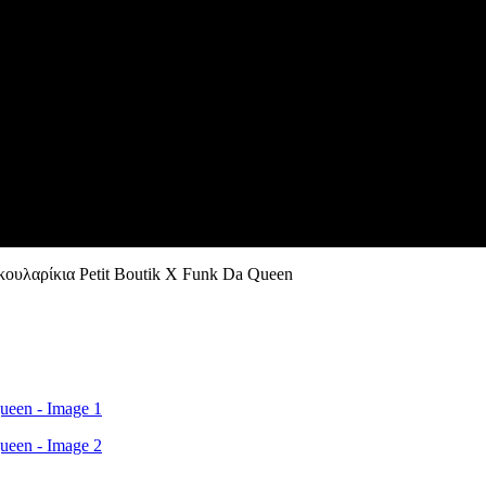
κουλαρίκια Petit Boutik X Funk Da Queen