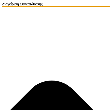
Διαχείριση Συγκατάθεσης