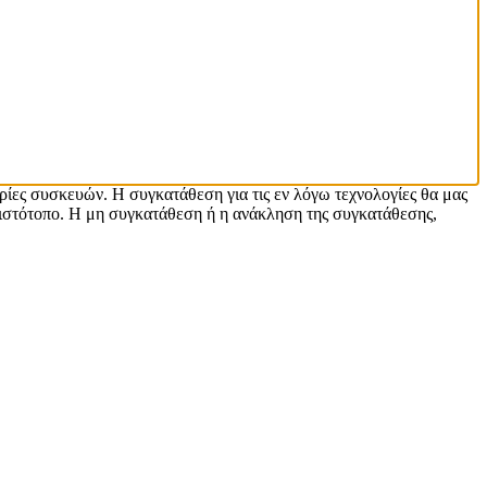
ρίες συσκευών. Η συγκατάθεση για τις εν λόγω τεχνολογίες θα μας
ιστότοπο. Η μη συγκατάθεση ή η ανάκληση της συγκατάθεσης,