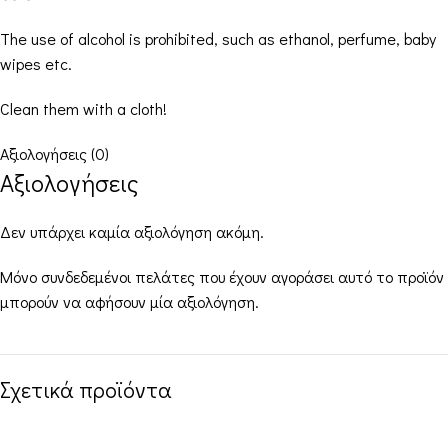
The use of alcohol is prohibited, such as ethanol, perfume, baby
wipes etc.
Clean them with a cloth!
Αξιολογήσεις (0)
Αξιολογήσεις
Δεν υπάρχει καμία αξιολόγηση ακόμη.
Μόνο συνδεδεμένοι πελάτες που έχουν αγοράσει αυτό το προϊόν
μπορούν να αφήσουν μία αξιολόγηση.
Σχετικά προϊόντα