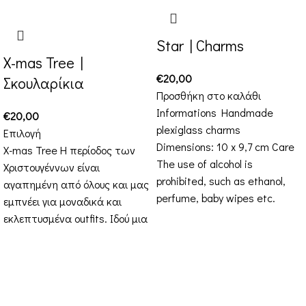
Star | Charms
X-mas Tree |
€
20,00
Σκουλαρίκια
Προσθήκη στο καλάθι
Informations Handmade
€
20,00
plexiglass charms
Επιλογή
Dimensions: 10 x 9,7 cm Care
X-mas Tree Η περίοδος των
The use of alcohol is
Χριστουγέννων είναι
prohibited, such as ethanol,
αγαπημένη από όλους και μας
perfume, baby wipes etc.
εμπνέει για μοναδικά και
εκλεπτυσμένα outfits. Ιδού μια