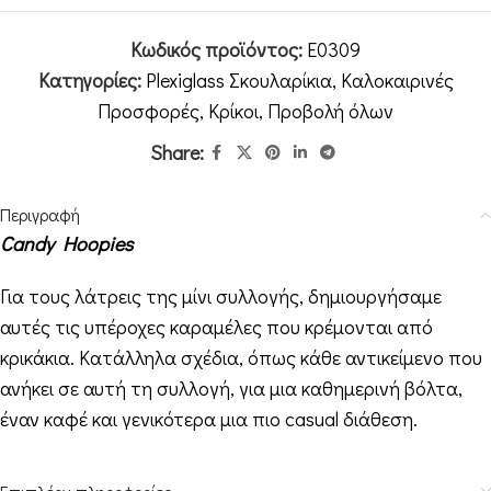
Κωδικός προϊόντος:
E0309
Κατηγορίες:
Plexiglass Σκουλαρίκια
,
Καλοκαιρινές
Προσφορές
,
Κρίκοι
,
Προβολή όλων
Share:
Περιγραφή
Candy Hoopies
Για τους λάτρεις της μίνι συλλογής, δημιουργήσαμε
αυτές τις υπέροχες καραμέλες που κρέμονται από
κρικάκια. Κατάλληλα σχέδια, όπως κάθε αντικείμενο που
ανήκει σε αυτή τη συλλογή, για μια καθημερινή βόλτα,
έναν καφέ και γενικότερα μια πιο casual διάθεση.