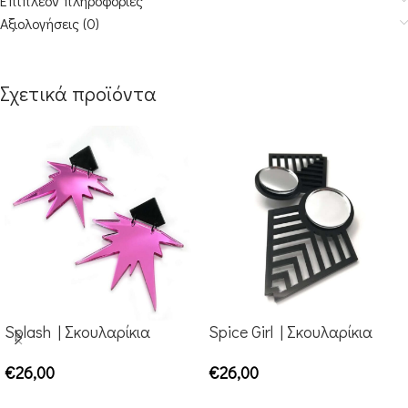
Επιπλέον πληροφορίες
Αξιολογήσεις (0)
Σχετικά προϊόντα
Splash | Σκουλαρίκια
Spice Girl | Σκουλαρίκια
€
26,00
€
26,00
ΕΠΙΛΟΓΉ
ΕΠΙΛΟΓΉ