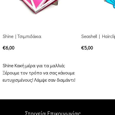
Shine | Τσιμπιδάκια
Seashell | Haircli
€
6,00
€
5,00
ΕΠΙΛΟΓΉ
ΕΠΙΛΟΓΉ
Shine Κακή μέρα για τα μαλλιά;
Ξέρουμε τον τρόπο να σας κάνουμε
ευτυχισμένους! Λάμψε σαν διαμάντι!
Στοιχεία Επικοινωνίας