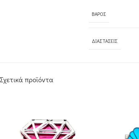
ΒΆΡΟΣ
ΔΙΑΣΤΆΣΕΙΣ
Σχετικά προϊόντα