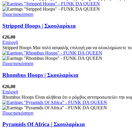
Προεπισκόπηση
Stripped Hoops | Σκουλαρίκια
€
26,00
Επιλογή
Stripped Hoops Μια πολύ ασφαλής επιλογή για να ολοκληρώσετε το 
Προεπισκόπηση
Rhombus Hoops | Σκουλαρίκια
€
26,00
Επιλογή
Rhombus Hoops Είναι αλήθεια ότι ο ρόμβος αντιπροσωπεύει την κο
Προεπισκόπηση
Pyramids Of Africa | Σκουλαρίκια