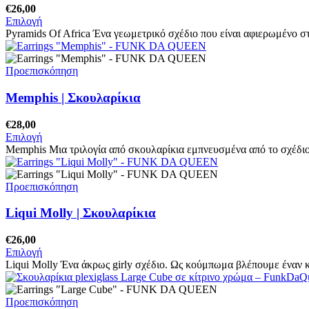
€
26,00
Επιλογή
Pyramids Of Africa Ένα γεωμετρικό σχέδιο που είναι αφιερωμένο στ
Προεπισκόπηση
Memphis | Σκουλαρίκια
€
28,00
Επιλογή
Memphis Μια τριλογία από σκουλαρίκια εμπνευσμένα από το σχέδι
Προεπισκόπηση
Liqui Molly | Σκουλαρίκια
€
26,00
Επιλογή
Liqui Molly Ένα άκρως girly σχέδιο. Ως κούμπωμα βλέπουμε έναν 
Προεπισκόπηση