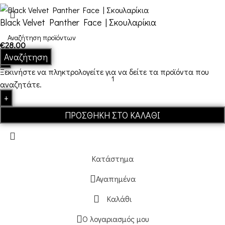
Black Velvet Panther Face | Σκουλαρίκια
€
28,00
Αναζήτηση
Ξεκινήστε να πληκτρολογείτε για να δείτε τα προϊόντα που
αναζητάτε.
ΠΡΟΣΘΉΚΗ ΣΤΟ ΚΑΛΆΘΙ
Κατάστημα
Αγαπημένα
Καλάθι
Ο λογαριασμός μου