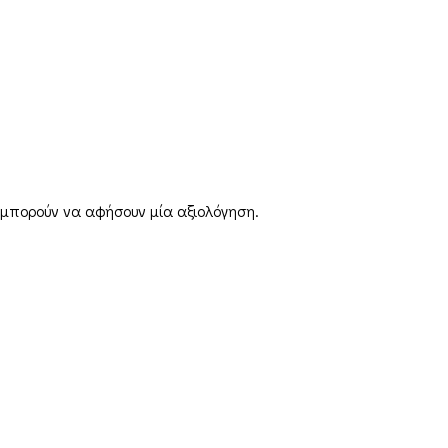
 μπορούν να αφήσουν μία αξιολόγηση.