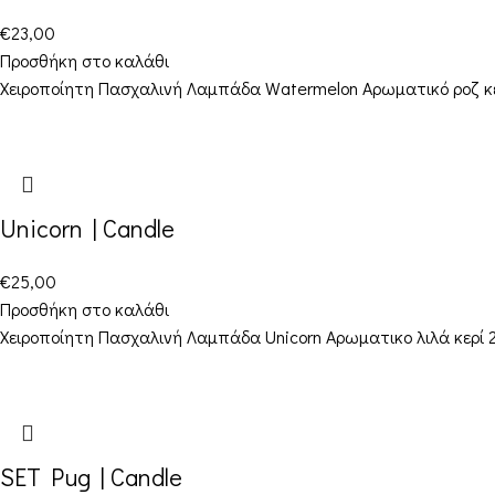
€
23,00
Προσθήκη στο καλάθι
Χειροποίητη Πασχαλινή Λαμπάδα Watermelon Αρωματικό ροζ κερί
Unicorn | Candle
€
25,00
Προσθήκη στο καλάθι
Χειροποίητη Πασχαλινή Λαμπάδα Unicorn Αρωματικο λιλά κερί 2
SET Pug | Candle