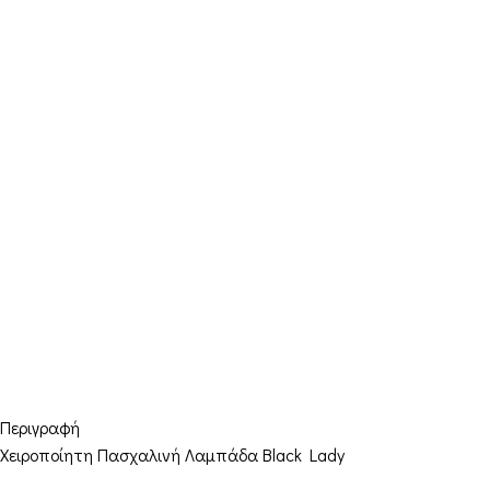
Περιγραφή
Χειροποίητη Πασχαλινή Λαμπάδα Black Lady