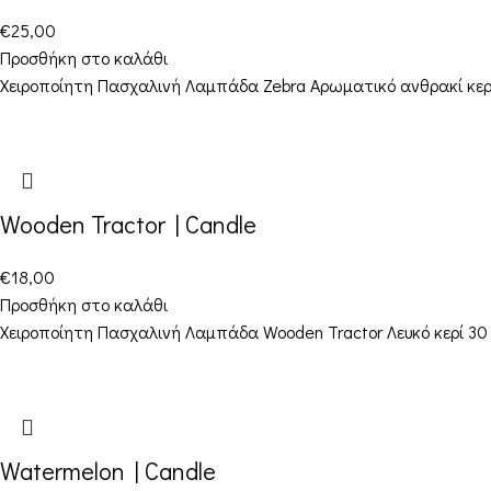
€
25,00
Προσθήκη στο καλάθι
Χειροποίητη Πασχαλινή Λαμπάδα Zebra Αρωματικό ανθρακί κερί 
Wooden Tractor | Candle
€
18,00
Προσθήκη στο καλάθι
Χειροποίητη Πασχαλινή Λαμπάδα Wooden Tractor Λευκό κερί 30 x
Watermelon | Candle