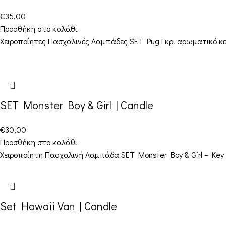
€
35,00
Προσθήκη στο καλάθι
Χειροποίητες Πασχαλινές Λαμπάδες SET Pug Γκρι αρωματικό κερ
SET Monster Boy & Girl | Candle
€
30,00
Προσθήκη στο καλάθι
Χειροποίητη Πασχαλινή Λαμπάδα SET Monster Boy & Girl – Key C
Set Hawaii Van | Candle