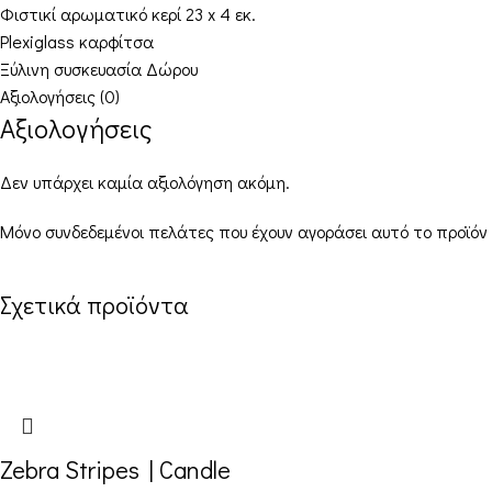
Φιστικί αρωματικό κερί 23 x 4 εκ.
Plexiglass καρφίτσα
Ξύλινη συσκευασία Δώρου
Αξιολογήσεις (0)
Αξιολογήσεις
Δεν υπάρχει καμία αξιολόγηση ακόμη.
Μόνο συνδεδεμένοι πελάτες που έχουν αγοράσει αυτό το προϊόν
Σχετικά προϊόντα
Zebra Stripes | Candle