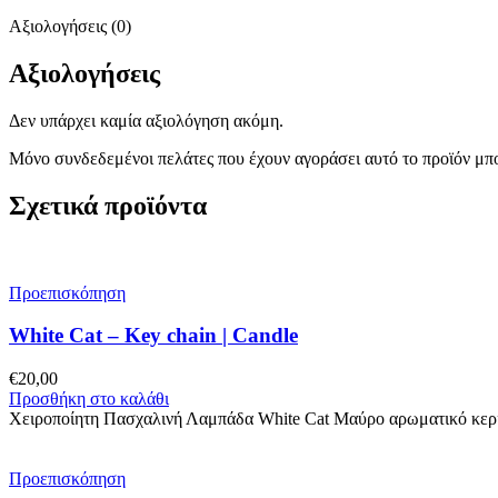
Αξιολογήσεις (0)
Αξιολογήσεις
Δεν υπάρχει καμία αξιολόγηση ακόμη.
Μόνο συνδεδεμένοι πελάτες που έχουν αγοράσει αυτό το προϊόν μπ
Σχετικά προϊόντα
Προεπισκόπηση
White Cat – Key chain | Candle
€
20,00
Προσθήκη στο καλάθι
Χειροποίητη Πασχαλινή Λαμπάδα White Cat Mαύρο αρωματικό κερί 
Προεπισκόπηση