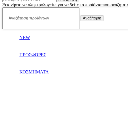
Ξεκινήστε να πληκτρολογείτε για να δείτε τα προϊόντα που αναζητάτ
Αναζήτηση
NEW
ΠΡΟΣΦΟΡΕΣ
ΚΟΣΜΗΜΑΤΑ