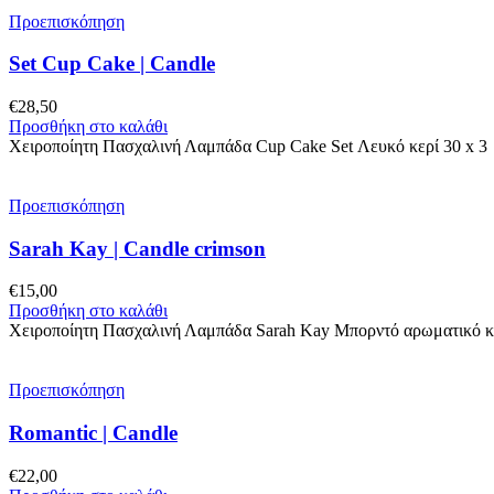
Προεπισκόπηση
Set Cup Cake | Candle
€
28,50
Προσθήκη στο καλάθι
Χειροποίητη Πασχαλινή Λαμπάδα Cup Cake Set Λευκό κερί 30 x 3 ε
Προεπισκόπηση
Sarah Kay | Candle crimson
€
15,00
Προσθήκη στο καλάθι
Χειροποίητη Πασχαλινή Λαμπάδα Sarah Kay Μπορντό αρωματικό κε
Προεπισκόπηση
Romantic | Candle
€
22,00