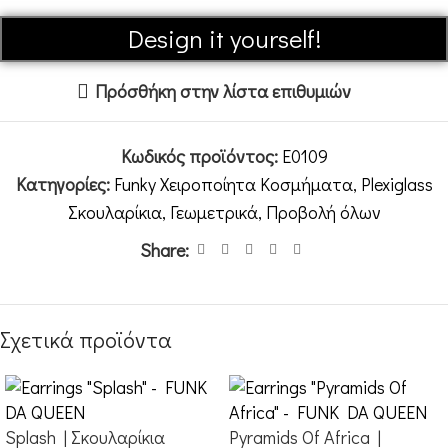
Alternative:
Design it yourself!
Πρόσθήκη στην λίστα επιθυμιών
Κωδικός προϊόντος:
E0109
Κατηγορίες:
Funky Χειροποίητα Κοσμήματα
,
Plexiglass
Σκουλαρίκια
,
Γεωμετρικά
,
Προβολή όλων
Share:
Σχετικά προϊόντα
Splash | Σκουλαρίκια
Pyramids Of Africa |