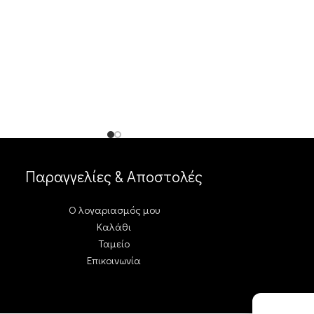
Παραγγελίες & Αποστολές
Ο λογαριασμός μου
Καλάθι
Ταμείο
Επικοινωνία